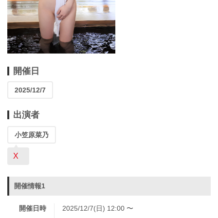
開催日
2025/12/7
出演者
小笠原菜乃
X
開催情報1
開催日時
2025/12/7(日) 12:00 〜