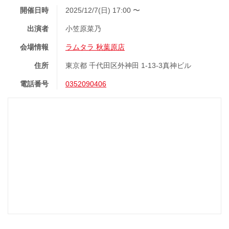
開催日時
2025/12/7(日) 17:00 〜
出演者
小笠原菜乃
会場情報
ラムタラ 秋葉原店
住所
東京都 千代田区外神田 1-13-3真神ビル
電話番号
0352090406