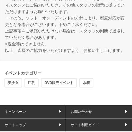
ィスタンスにご協力いただき、その他スタッフの指示に従ってい
ただけますようお願いいたします。
・その他、ソフト・オン・デマンドの方針により、都度対応が変
更となる場合がございます。予めご了承ください。
上記事項をご承諾いただけない場合は、スタッフの判断で退場し
ていただく場合があります。
※返金等はできません。
以上、皆様のご協力をいただけますよう、お願い申し上げます。
イベントカテゴリー
美少女
巨乳
DVD販売イベント
水着
キャンペーン
お問い合わせ
サイトマップ
サイト利用ガイド