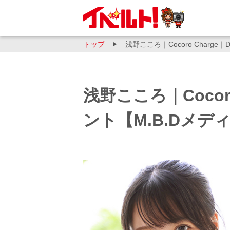
トップ
浅野こころ｜Cocoro Charg
浅野こころ｜Cocor
ント【M.B.Dメデ