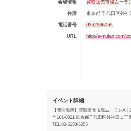
会場情報
買取販売市場ムーラ
住所
東京都 千代田区外神田 1
電話番号
0352986055
URL
http://e-mulan.com/to
イベント詳細
【開催場所】買取販売市場ムーランAKI
〒101-0021 東京都千代田区外神田１丁
TEL:03-5298-6055