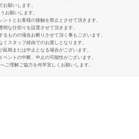
でお願いします。
ようお願いします。
レントとお客様の接触を禁止とさせて頂きます。
透明な仕切りを設置させて頂きます。
するものの場合お断りさせて頂く事もございます。
なくスタッフ経由でのお渡しとなります。
が延期または中止となる場合がございます。
イベントの中断、中止の可能性がございます。
策へご理解ご協力を何卒宜しくお願いします。