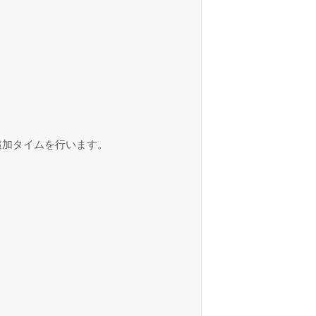
追加タイムを行います。