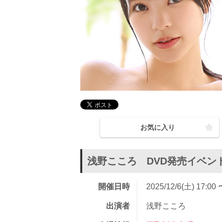
お気に入り
浅野こころ DVD発売イベン
開催日時
2025/12/6(土) 17:00 
出演者
浅野こころ