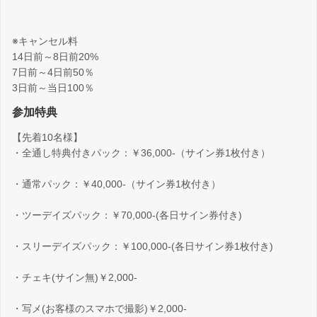
※キャンセル料
14日前～8日前20%
7日前～4日前50％
3日前～当日100％
参加特典
【先着10名様】
・全通し特典付きパック：￥36,000-（サイン券1枚付き）
・通常パック：￥40,000-（サイン券1枚付き）
・ツーデイズパック：￥70,000-(各日サイン券付き)
・スリーデイズパック：￥100,000‐(各日サイン券1枚付き)
・チェキ(サイン無)￥2,000-
・写メ(お客様のスマホで撮影)￥2,000-