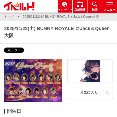
キャンペーン
店舗情報
検索
メニュー
トップ
2025/11/22(土) BUNNY ROYALE ＠Jack＆Queen大阪
2025/11/22(土) BUNNY ROYALE ＠Jack＆Queen
大阪
お気に入り
開催日