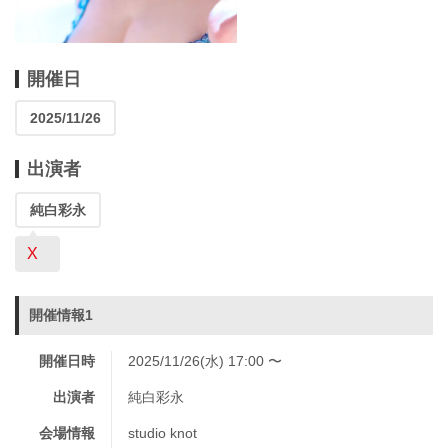
開催日
2025/11/26
出演者
純白彩永
X
開催情報1
開催日時
2025/11/26(水) 17:00 〜
出演者
純白彩永
会場情報
studio knot