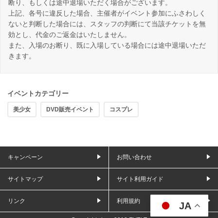
断り、もしくは途中退場いただく場合がございます。
上記、各号に違反した場合、主催者がイベント参加にふさわしく
ないと判断した場合には、スタッフの判断にて当該チケットを無
効とし、代金のご返金はいたしません。
また、入場のお断り、既に入場している場合には途中退場いただ
きます。
イベントカテゴリー
美少女
DVD販売イベント
コスプレ
キャンペーン
お問い合わせ
サイトマップ
サイト利用ガイド
リンク
利用規約
JA