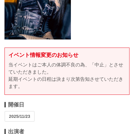
イベント情報変更のお知らせ
当イベントはご本人の体調不良の為、「中止」とさせ
ていただきました。
延期イベントの日程は決まり次第告知させていただき
ます。
開催日
2025/11/23
出演者