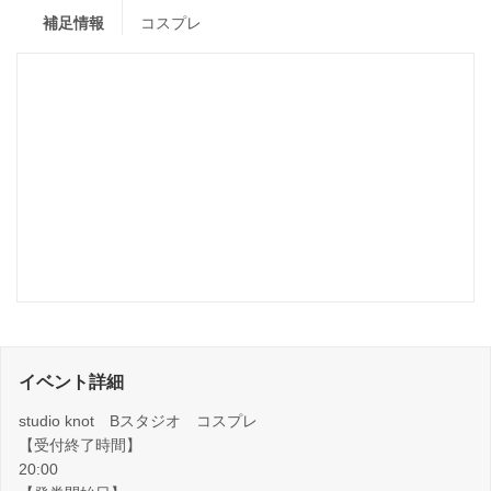
補足情報
コスプレ
イベント詳細
studio knot Bスタジオ コスプレ
【受付終了時間】
20:00