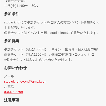
【発券開始日】
11/8(土)11:00〜 50枚
参加条件
studio knotにて参加チケットをご購入の方にイベント参加チケッ
トを配布いたします。
個撮チケットはイベント当日、studio knotにて発券いたします。
参加特典
参加チケット（税込1500円）：サイン・生写真・個人撮影20秒
個撮チケット（税込1500円）：個撮20秒追加・2ショット×2
※個撮チケットは2枚までお求めいただけます。
お問い合わせ
メール
studioknot.event@gmail.com
お電話
0344002799
注意事項