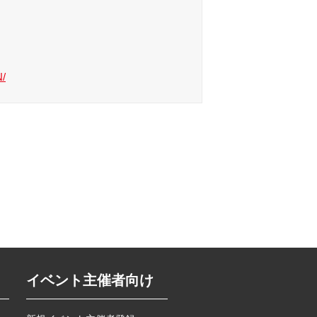
N/
イベント主催者向け