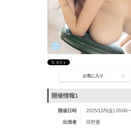
お気に入り
開催情報1
開催日時
2025/12/5(金) 20:00 
出演者
田野憂