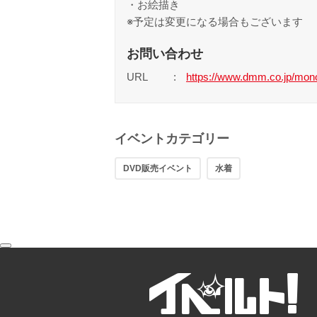
・お絵描き
※予定は変更になる場合もございます
お問い合わせ
URL
https://www.dmm.co.jp/mon
イベントカテゴリー
DVD販売イベント
水着