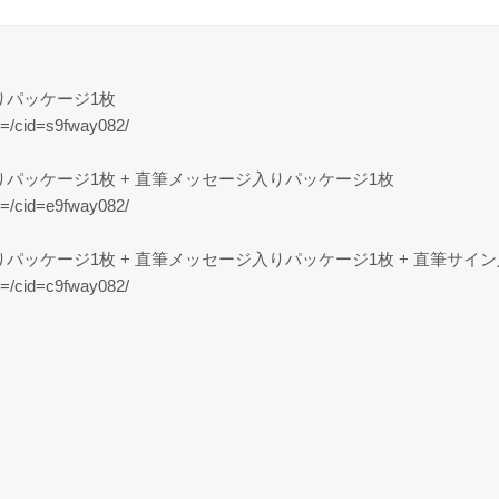
入りパッケージ1枚
/=/cid=s9fway082/
ン入りパッケージ1枚 + 直筆メッセージ入りパッケージ1枚
/=/cid=e9fway082/
イン入りパッケージ1枚 + 直筆メッセージ入りパッケージ1枚 + 直筆サイ
/=/cid=c9fway082/