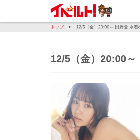
トップ
12/5（金）20:00～ 田野憂 
12/5（金）20:0