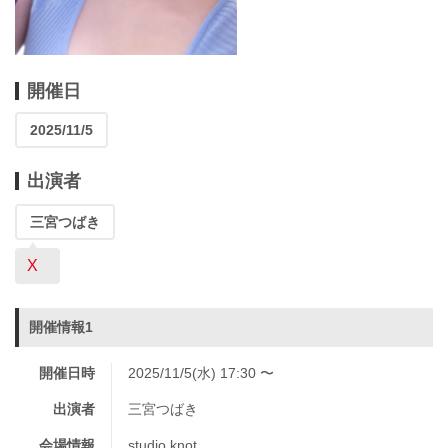
開催日
2025/11/5
出演者
三宮つばき
X
開催情報1
開催日時
2025/11/5(水) 17:30 〜
出演者
三宮つばき
会場情報
studio knot