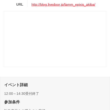
URL
http://blog.livedoor.jp/lamm_epixis_akiba/
イベント詳細
12:00～14:30受付終了
参加条件