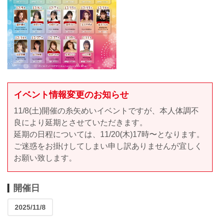
イベント情報変更のお知らせ
11/8(土)開催の糸矢めいイベントですが、本人体調不
良により延期とさせていただきます。
延期の日程については、11/20(木)17時〜となります。
ご迷惑をお掛けしてしまい申し訳ありませんが宜しく
お願い致します。
開催日
2025/11/8