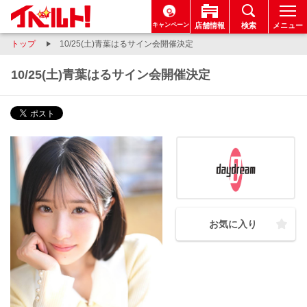
キャンペーン
店舗情報
検索
メニュー
トップ
10/25(土)青葉はるサイン会開催決定
10/25(土)青葉はるサイン会開催決定
お気に入り