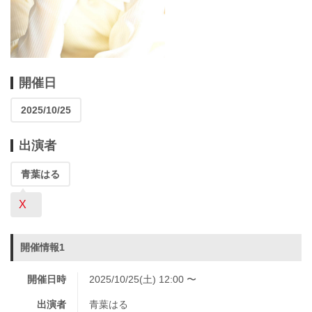
開催日
2025/10/25
出演者
青葉はる
X
開催情報1
開催日時
2025/10/25(土) 12:00 〜
出演者
青葉はる