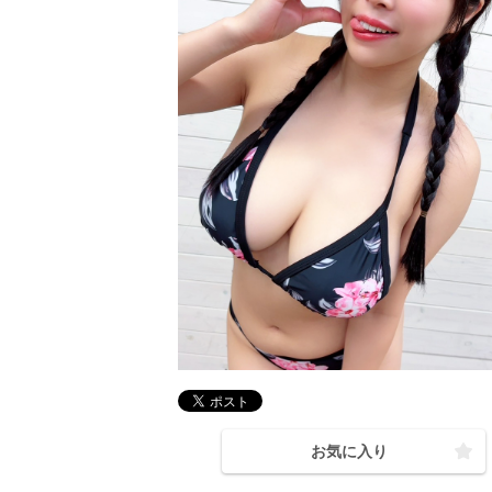
お気に入り