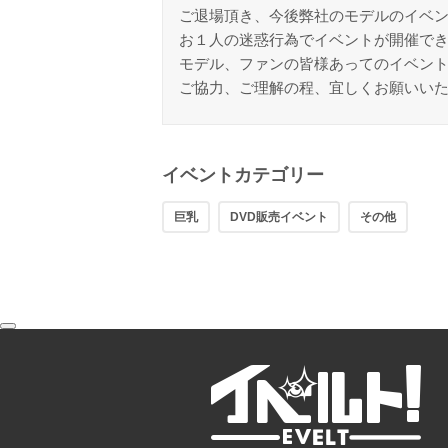
ご退場頂き、今後弊社のモデルのイベ
お１人の迷惑行為でイベントが開催で
モデル、ファンの皆様あってのイベン
ご協力、ご理解の程、宜しくお願いい
イベントカテゴリー
巨乳
DVD販売イベント
その他