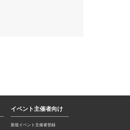
イベント主催者向け
新規イベント主催者登録