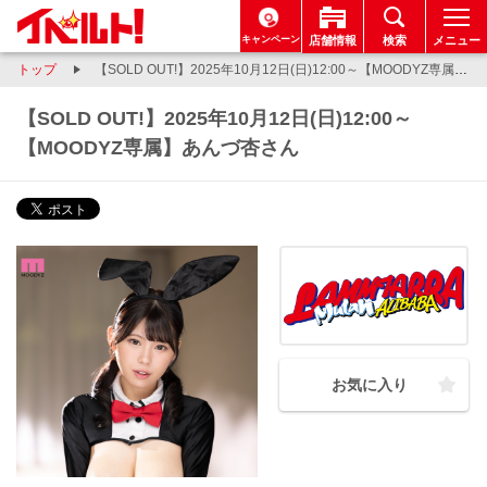
キャンペーン
店舗情報
検索
メニュー
トップ
【SOLD OUT!】2025年10月12日(日)12:00～【MOODYZ専属】あんづ杏さん
【SOLD OUT!】2025年10月12日(日)12:00～
【MOODYZ専属】あんづ杏さん
お気に入り