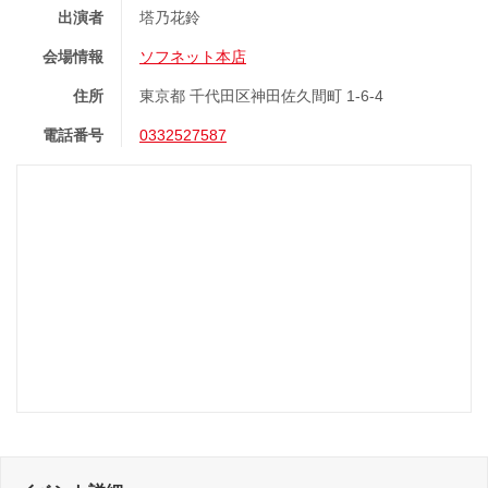
出演者
塔乃花鈴
会場情報
ソフネット本店
住所
東京都 千代田区神田佐久間町 1-6-4
電話番号
0332527587