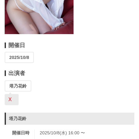
開催日
2025/10/8
出演者
塔乃花鈴
X
塔乃花鈴
開催日時
2025/10/8(水) 16:00 〜