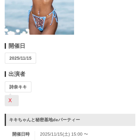
開催日
2025/11/15
出演者
詩奈キキ
X
キキちゃんと秘密基地deパーティー
開催日時
2025/11/15(土) 15:00 〜