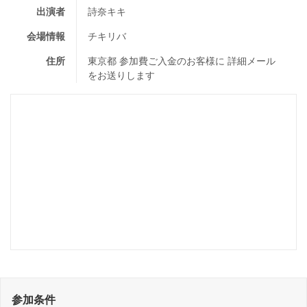
出演者
詩奈キキ
会場情報
チキリバ
住所
東京都 参加費ご入金のお客様に 詳細メール
をお送りします
参加条件