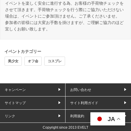
イベントを楽しく安全に進行する為、お客様の手荷物チェックを
させて頂きます。手荷物チェックを行う際にご協力いただけない
場合は、イベントにご参加頂けません。ご了承くださいませ。
参加者の皆様には大変お手数を掛けますが、ご理解ご協力のほど
宜しくお願い致します。
イベントカテゴリー
美少女
オフ会
コスプレ
キャンペーン
お問い合わせ
サイトマップ
サイト利用ガイド
リンク
利用規約
JA
Copyright since 2013 EVELT