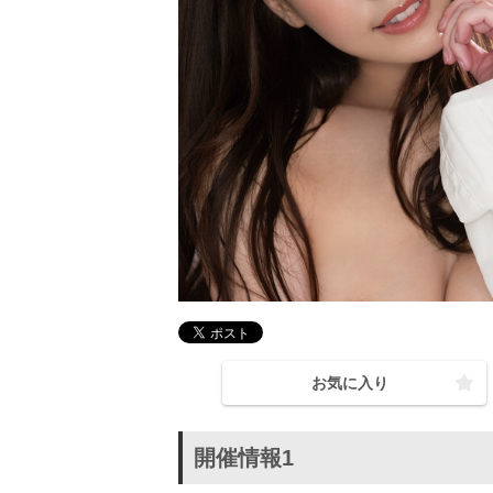
お気に入り
開催情報1