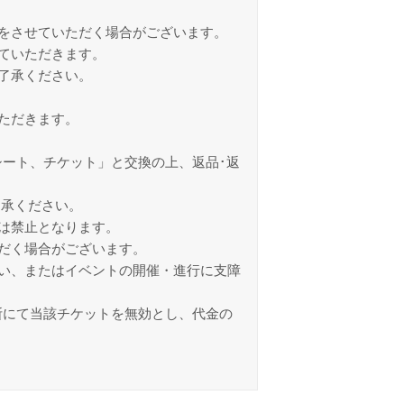
をさせていただく場合がございます。
ていただきます。
了承ください。
ただきます。
ート、チケット」と交換の上、返品･返
了承ください。
は禁止となります。
だく場合がございます。
い、またはイベントの開催・進行に支障
断にて当該チケットを無効とし、代金の