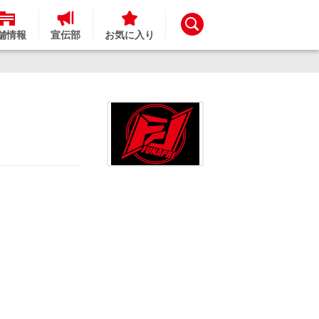
舗情報
宣伝部
お気に入り