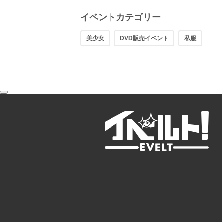
イベントカテゴリー
美少女
DVD販売イベント
私服