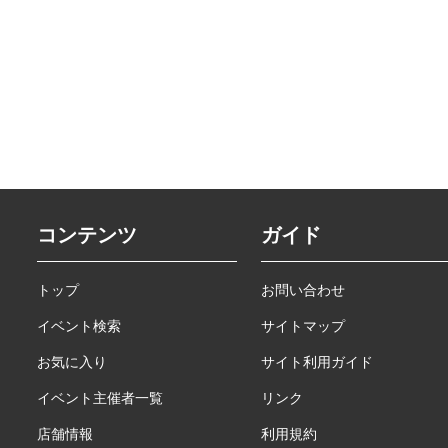
コンテンツ
ガイド
トップ
お問い合わせ
イベント検索
サイトマップ
お気に入り
サイト利用ガイド
イベント主催者一覧
リンク
店舗情報
利用規約