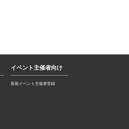
イベント主催者向け
新規イベント主催者登録