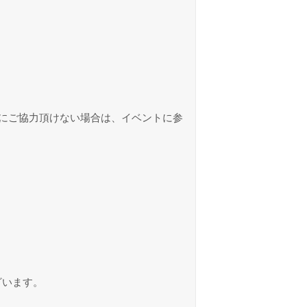
にご協力頂けない場合は、イベントに参
ざいます。