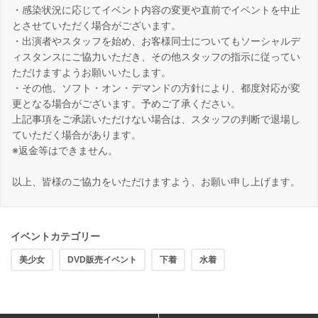
・感染状況に応じてイベント内容の変更や直前でイベントを中止
とさせていただく場合がございます。
・出演者やスタッフを始め、お客様同士についてもソーシャルデ
ィスタンスにご協力いただき、その他スタッフの指示に従ってい
ただけますようお願いいたします。
・その他、ソフト・オン・デマンドの方針により、都度対応が変
更となる場合がございます。予めご了承ください。
上記事項をご承諾いただけない場合は、スタッフの判断で退場し
ていただく場合があります。
※返金等はできません。
以上、皆様のご協力をいただけますよう、お願い申し上げます。
イベントカテゴリー
美少女
DVD販売イベント
下着
水着