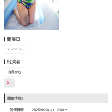
開催日
2025/9/23
出演者
由良かな
X
開催情報1
開催日時
2025/9/23(火) 12:00 〜