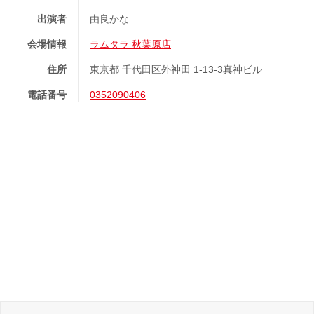
出演者
由良かな
会場情報
ラムタラ 秋葉原店
住所
東京都 千代田区外神田 1-13-3真神ビル
電話番号
0352090406