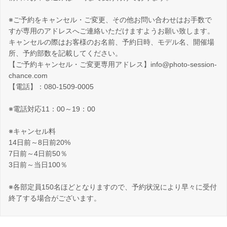
※ご予約をキャンセル・ご変更、その他お問い合わせはお手数で
すが専用のアドレスへご連絡いただけますようお願い致します。
キャンセルの際はお客様のお名前、予約日時、モデル名、開催場
所、予約部数を記載してください。
【ご予約キャンセル・ご変更専用アドレス】info@photo-session-
chance.com
【電話】：080-1509-0005
※電話対応11：00～19：00
※キャンセル料
14日前～8日前20%
7日前～4日前50％
3日前～当日100％
※各部定員150名ほどとなりますので、予約状況により早々に受付
終了する場合がございます。