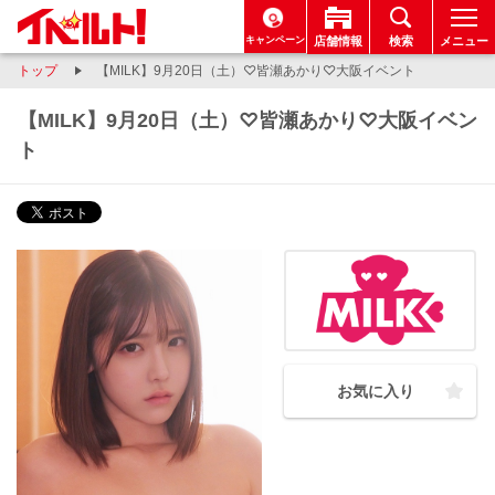
キャンペーン
店舗情報
検索
メニュー
トップ
【MILK】9月20日（土）♡皆瀬あかり♡大阪イベント
【MILK】9月20日（土）♡皆瀬あかり♡大阪イベン
ト
お気に入り