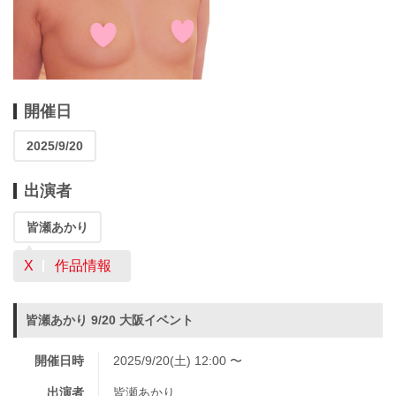
開催日
2025/9/20
出演者
皆瀬あかり
X
作品情報
皆瀬あかり 9/20 大阪イベント
開催日時
2025/9/20(土) 12:00 〜
出演者
皆瀬あかり