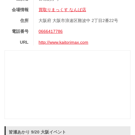
会場情報
買取りまっくす なんば店
住所
大阪府 大阪市浪速区難波中 2丁目2番22号
電話番号
0666417786
URL
http://www.kaitorimax.com
皆瀬あかり 9/20 大阪イベント