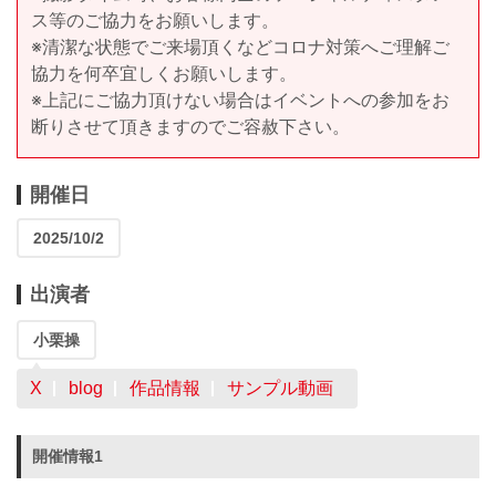
ス等のご協力をお願いします。
※清潔な状態でご来場頂くなどコロナ対策へご理解ご
協力を何卒宜しくお願いします。
※上記にご協力頂けない場合はイベントへの参加をお
断りさせて頂きますのでご容赦下さい。
開催日
2025/10/2
出演者
小栗操
X
blog
作品情報
サンプル動画
開催情報1