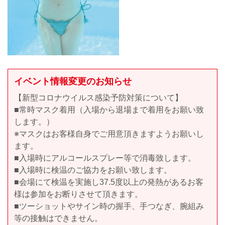
イベント情報変更のお知らせ
【新型コロナウイルス感染予防対策について】
■常時マスク着用（入場から退場まで着用をお願い致
します。）
※マスクはお客様自身でご用意頂きますようお願いし
ます。
■入場時にアルコールスプレー等で消毒致します。
■入場時に検温のご協力をお願い致します。
■会場にて検温を実施し37.5度以上の発熱があるお客
様は参加をお断りさせて頂きます。
■ツーショットやサイン時の握手、手つなぎ、腕組み
等の接触はできません。