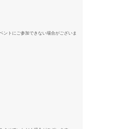
ベントにご参加できない場合がございま