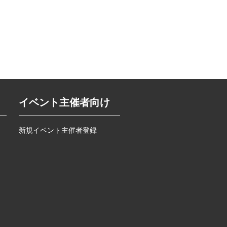
イベント主催者向け
新規イベント主催者登録