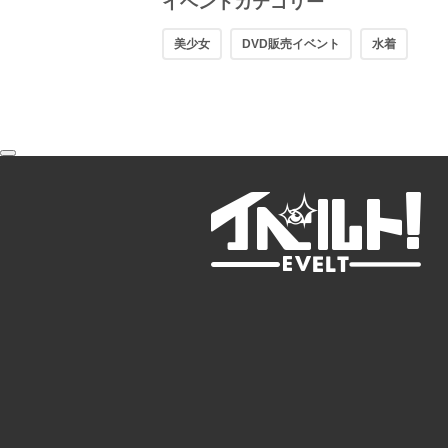
イベントカテゴリー
美少女
DVD販売イベント
水着