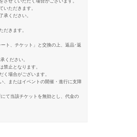
をさせていただく場合がございます。
ていただきます。
了承ください。
ただきます。
ート、チケット」と交換の上、返品･返
了承ください。
は禁止となります。
だく場合がございます。
い、またはイベントの開催・進行に支障
断にて当該チケットを無効とし、代金の