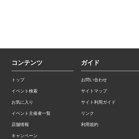
コンテンツ
ガイド
トップ
お問い合わせ
イベント検索
サイトマップ
お気に入り
サイト利用ガイド
イベント主催者一覧
リンク
店舗情報
利用規約
キャンペーン