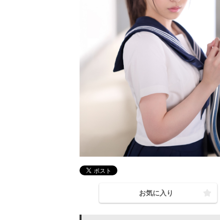
お気に入り