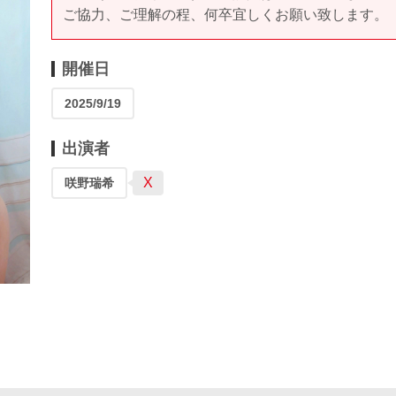
ご協力、ご理解の程、何卒宜しくお願い致します。
開催日
2025/9/19
出演者
X
咲野瑞希