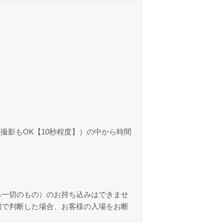
撮影もOK【10秒程度】）の中から時間
る一切のもの）のお持ち込みはできませ
側で判断した場合、お客様の入場をお断