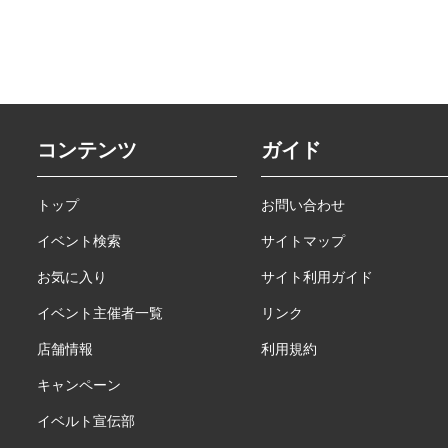
コンテンツ
ガイド
トップ
お問い合わせ
イベント検索
サイトマップ
お気に入り
サイト利用ガイド
イベント主催者一覧
リンク
店舗情報
利用規約
キャンペーン
イベルト宣伝部