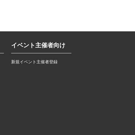
イベント主催者向け
新規イベント主催者登録