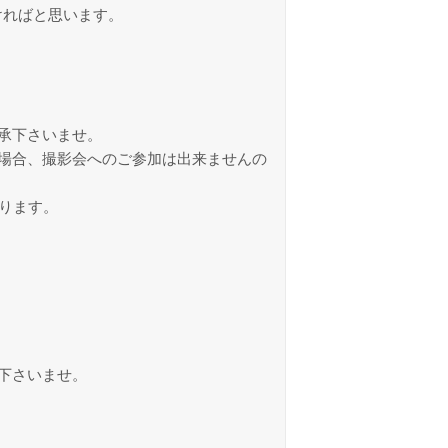
ければと思います。
承下さいませ。
場合、撮影会へのご参加は出来ませんの
ります。
下さいませ。