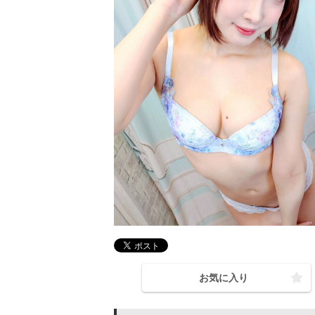
お気に入り