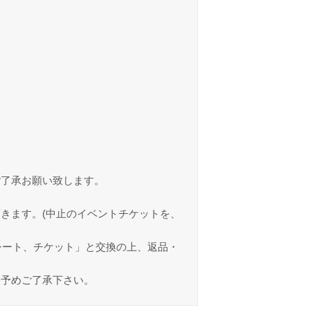
ご了承お願い致します。
きます。(中止のイベントチケットを、
シート、チケット」と交換の上、返品・
。予めご了承下さい。