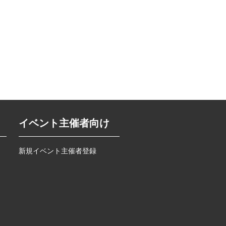
イベント主催者向け
新規イベント主催者登録