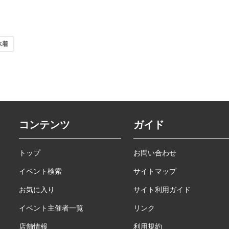
水着
コンテンツ
ガイド
トップ
お問い合わせ
イベント検索
サイトマップ
お気に入り
サイト利用ガイド
イベント主催者一覧
リンク
店舗情報
利用規約