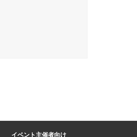
イベント主催者向け