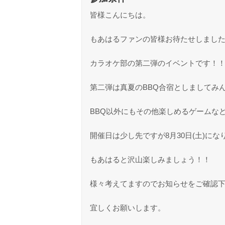
皆様こんにちは。
もあはるファンの皆様お待たせしまし
カラオケ部の第二弾のイベントです！
第二弾は真夏のBBQ合宿としましてみ
BBQ以外にもその他楽しめるゲームな
開催日は少し先ですが8月30日(土)にな
もあはると沢山楽しみましょう！！
様々考えてますのでお知らせをご確認
宜しくお願いします。