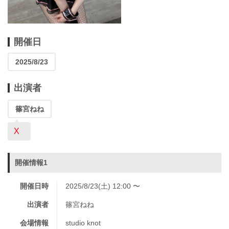
開催日
2025/8/23
出演者
篠宮ねね
X
開催情報1
開催日時
2025/8/23(土) 12:00 〜
出演者
篠宮ねね
会場情報
studio knot