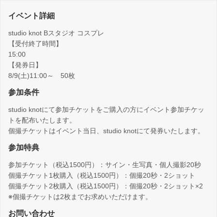
イベント詳細
studio knot Bスタジオ コスプレ
【受付終了時間】
15:00
【発券日】
8/9(土)11:00～ 50枚
参加条件
studio knotにて参加チケットをご購入の方にイベント参加チケッ
トを配布いたします。
個撮チケットはイベント当日、studio knotにて発券いたします。
参加特典
参加チケット（税込1500円）：サイン・生写真・個人撮影20秒
個撮チケット1枚購入（税込1500円）：個撮20秒・2ショット
個撮チケット2枚購入（税込1500円）：個撮20秒・2ショット×2
※個撮チケットは2枚までお求めいただけます。
お問い合わせ