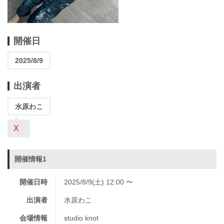
開催日
2025/8/9
出演者
水原わこ
X
開催情報1
開催日時
2025/8/9(土) 12:00 〜
出演者
水原わこ
会場情報
studio knot