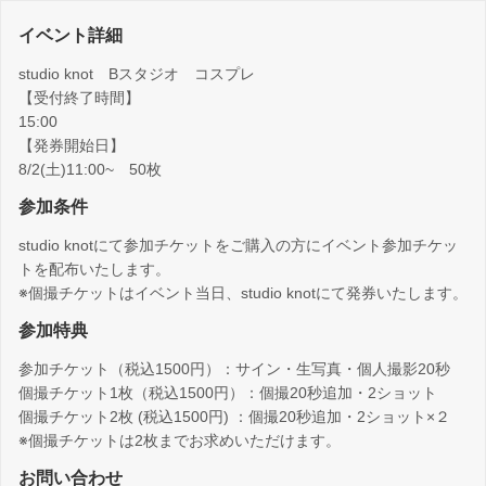
イベント詳細
studio knot Bスタジオ コスプレ
【受付終了時間】
15:00
【発券開始日】
8/2(土)11:00~ 50枚
参加条件
studio knotにて参加チケットをご購入の方にイベント参加チケッ
トを配布いたします。
※個撮チケットはイベント当日、studio knotにて発券いたします。
参加特典
参加チケット（税込1500円）：サイン・生写真・個人撮影20秒
個撮チケット1枚（税込1500円）：個撮20秒追加・2ショット
個撮チケット2枚 (税込1500円) ：個撮20秒追加・2ショット×２
※個撮チケットは2枚までお求めいただけます。
お問い合わせ