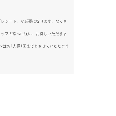
「レシート」が必要になります。なくさ
タッフの指示に従い、お待ちいただきま
ンはお1人様1回までとさせていただきま