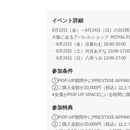
イベント詳細
8月22日（金）～8月24日（日）の3日間
大阪にあるアパレルショップ･ROYAL 
・8月22日（金）涼森れむ 16:00-20:00
・8月23日（土）河合あすな 13:00-17:0
・8月24日（日）八掛うみ 13:00-17:00
参加条件
①POP-UP期間中にPRESTIGE 
②ご購入金額が20,000円（税込）以
※女優がPOP UP SPACEにいる時間に
参加特典
①POP-UP期間中にPRESTIGE 
②ご購入金額が20,000円（税込）以