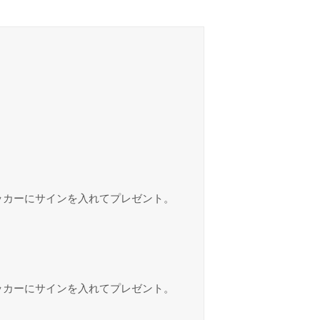
ステッカーにサインを入れてプレゼント。
ステッカーにサインを入れてプレゼント。