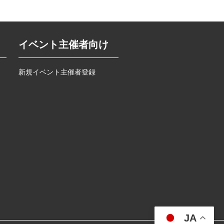
イベント主催者向け
新規イベント主催者登録
JA