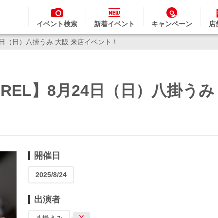
イベント検索
新着イベント
キャンペーン
店
8月24日（日）八掛うみ 大阪 来店イベント！
PPAREL】8月24日（日）八掛うみ
開催日
2025/8/24
出演者