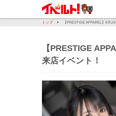
トップ
【PRESTIGE APPAREL】
【PRESTIGE A
来店イベント！