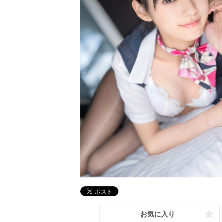
お気に入り