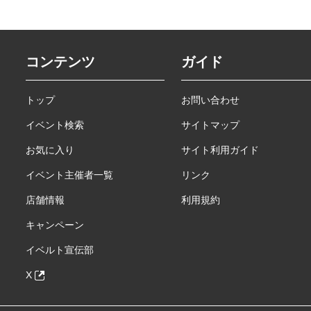
コンテンツ
ガイド
トップ
お問い合わせ
イベント検索
サイトマップ
お気に入り
サイト利用ガイド
イベント主催者一覧
リンク
店舗情報
利用規約
キャンペーン
イベルト宣伝部
X