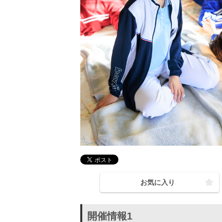
お気に入り
開催情報1