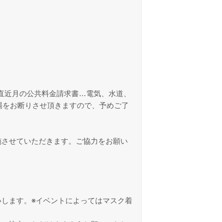
直近月の公共料金請求書…電気、水道、
場をお断りさせ頂きますので、予めご了
施させていただきます。ご協力をお願い
します。※イベントによってはマスク着