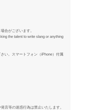
く場合がございます。
t to write slang or anything
。スマートフォン（iPhone）付属
中発言等の迷惑行為は禁止いたします。