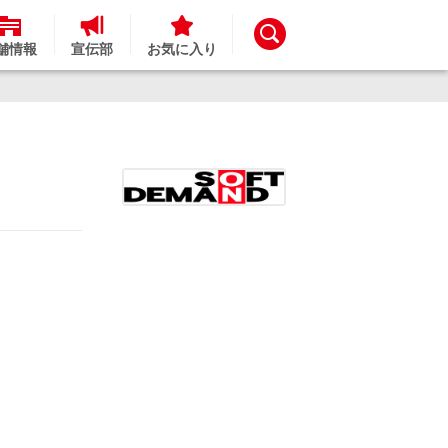
舗情報
宣伝部
お気に入り