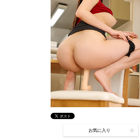
お気に入り