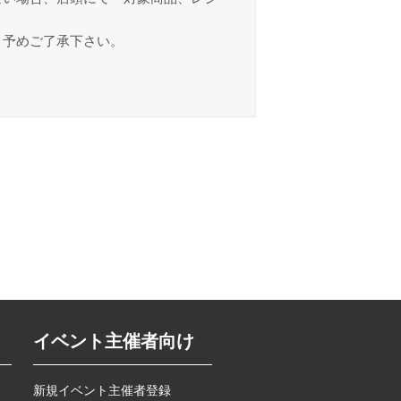
。予めご了承下さい。
イベント主催者向け
新規イベント主催者登録