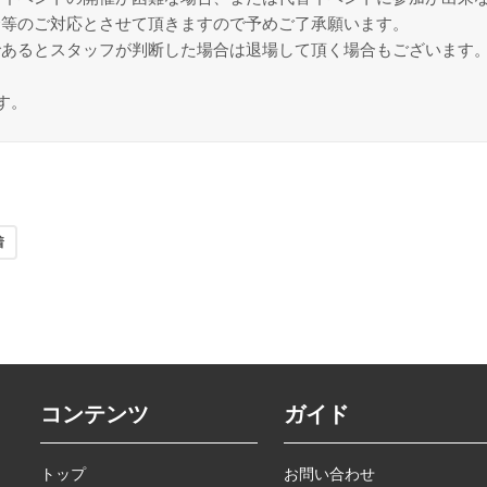
金等のご対応とさせて頂きますので予めご了承願います。
であるとスタッフが判断した場合は退場して頂く場合もございます
す。
着
コンテンツ
ガイド
トップ
お問い合わせ