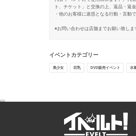
ト、チケット」と交換の上、返品・返
・他のお客様に迷惑となる行動・言動
※お問い合わせは店舗までお願い致しま
イベントカテゴリー
美少女
巨乳
DVD販売イベント
水