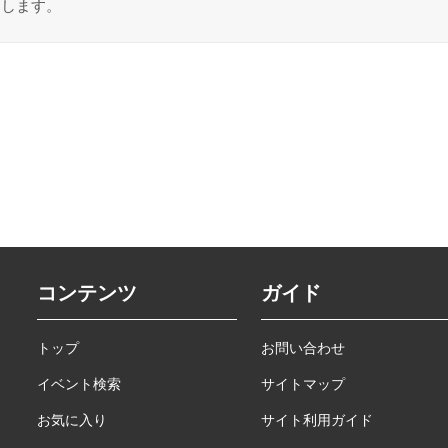
たします。
コンテンツ
ガイド
トップ
お問い合わせ
イベント検索
サイトマップ
お気に入り
サイト利用ガイド