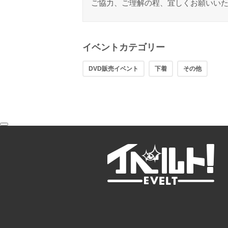
ご協力、ご理解の程、宜しくお願いい
イベントカテゴリー
DVD販売イベント
下着
その他