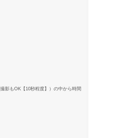
撮影もOK【10秒程度】）の中から時間