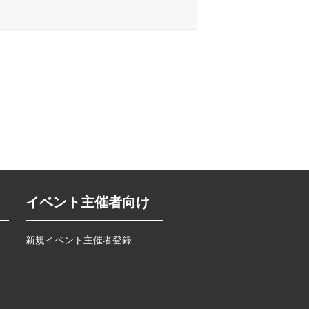
イベント主催者向け
新規イベント主催者登録