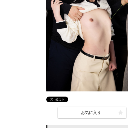
お気に入り