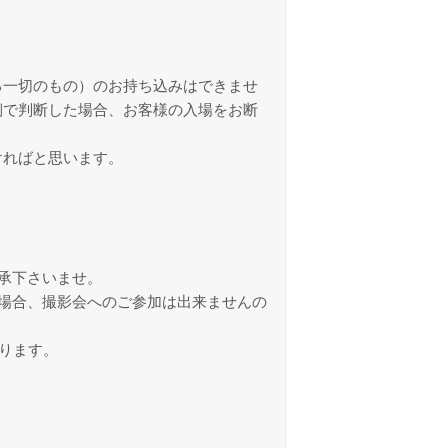
る一切のもの）のお持ち込みはできませ
側で判断した場合、お客様の入場をお断
ければと思います。
承下さいませ。
場合、撮影会へのご参加は出来ませんの
ります。