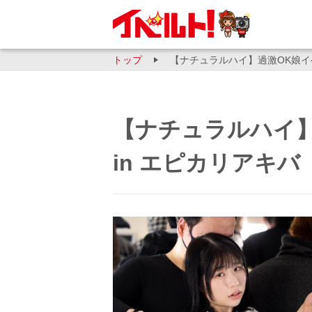
トップ
【ナチュラルハイ】過激OK娘イ
【ナチュラルハイ
in エピカリアキバ