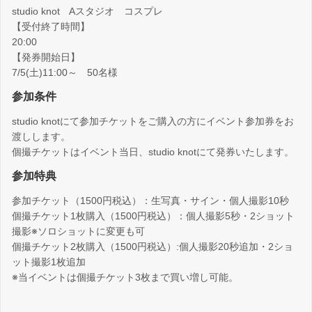
studio knot Aスタジオ コスプレ
【受付終了時間】
20:00
【発券開始日】
7/5(土)11:00～ 50名様
参加条件
studio knotにて参加チケットをご購入の方にイベント参加券をお
渡しします。
個撮チケットはイベント当日、studio knotにて発券いたします。
参加特典
参加チケット（1500円税込）：生写真・サイン・個人撮影10秒
個撮チケット1枚購入（1500円税込）：個人撮影5秒・2ショット
撮影※ソロショットに変更も可
個撮チケット2枚購入（1500円税込）:個人撮影20秒追加・2ショ
ット撮影1枚追加
※当イベントは個撮チケット3枚まで買い増し可能。