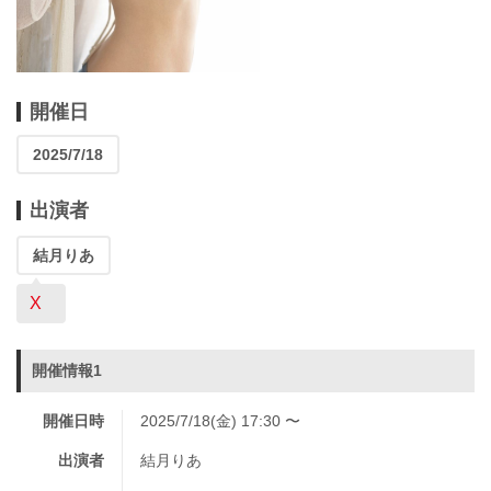
開催日
2025/7/18
出演者
結月りあ
X
開催情報1
開催日時
2025/7/18(金) 17:30 〜
出演者
結月りあ