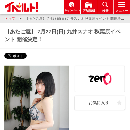
キャンペーン
店舗情報
検索
メニュー
トップ
【あたご屋】 7月27日(日) 九井スナオ 秋葉原イベント 開催決定！
【あたご屋】 7月27日(日) 九井スナオ 秋葉原イベ
ント 開催決定！
お気に入り