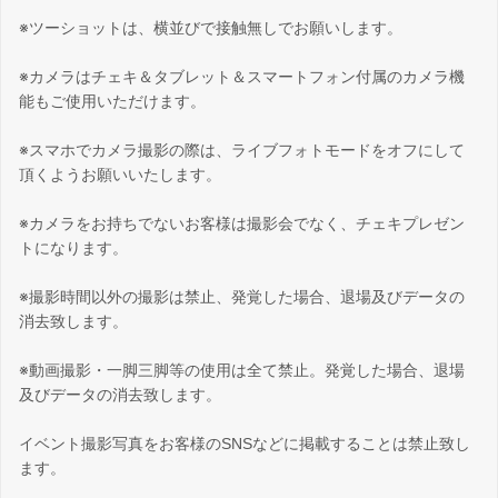
※ツーショットは、横並びで接触無しでお願いします。
※カメラはチェキ＆タブレット＆スマートフォン付属のカメラ機
能もご使用いただけます。
※スマホでカメラ撮影の際は、ライブフォトモードをオフにして
頂くようお願いいたします。
※カメラをお持ちでないお客様は撮影会でなく、チェキプレゼン
トになります。
※撮影時間以外の撮影は禁止、発覚した場合、退場及びデータの
消去致します。
※動画撮影・一脚三脚等の使用は全て禁止。発覚した場合、退場
及びデータの消去致します。
イベント撮影写真をお客様のSNSなどに掲載することは禁止致し
ます。