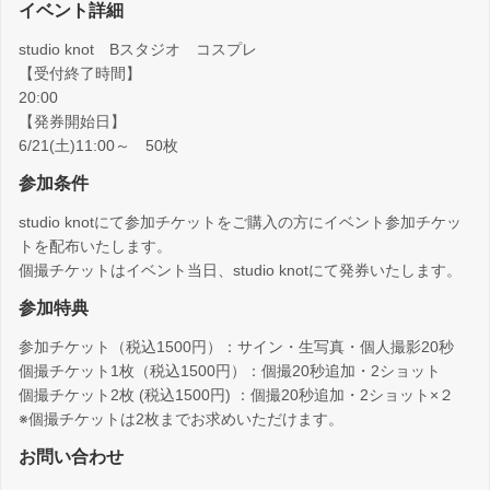
イベント詳細
studio knot Bスタジオ コスプレ
【受付終了時間】
20:00
【発券開始日】
6/21(土)11:00～ 50枚
参加条件
studio knotにて参加チケットをご購入の方にイベント参加チケッ
トを配布いたします。
個撮チケットはイベント当日、studio knotにて発券いたします。
参加特典
参加チケット（税込1500円）：サイン・生写真・個人撮影20秒
個撮チケット1枚（税込1500円）：個撮20秒追加・2ショット
個撮チケット2枚 (税込1500円) ：個撮20秒追加・2ショット×２
※個撮チケットは2枚までお求めいただけます。
お問い合わせ