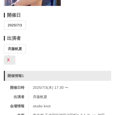
開催日
2025/7/3
出演者
斉藤帆夏
X
開催情報1
開催日時
2025/7/3(木) 17:30 〜
出演者
斉藤帆夏
会場情報
studio knot