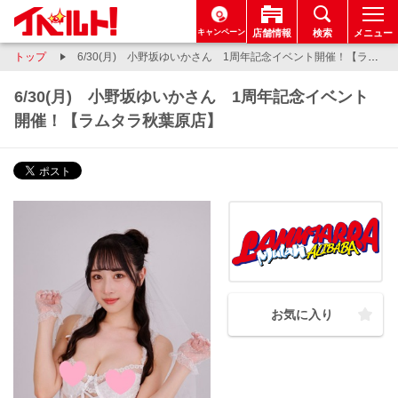
キャンペーン
店舗情報
検索
メニュー
トップ
6/30(月) 小野坂ゆいかさん 1周年記念イベント開催！【ラムタラ秋葉原店】
6/30(月) 小野坂ゆいかさん 1周年記念イベント
開催！【ラムタラ秋葉原店】
お気に入り