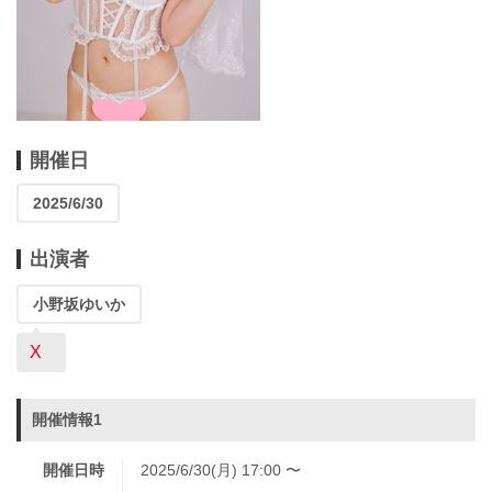
開催日
2025/6/30
出演者
小野坂ゆいか
X
開催情報1
開催日時
2025/6/30(月) 17:00 〜