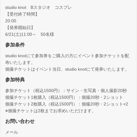
studio knot Bスタジオ コスプレ
【受付終了時間】
20:00
【発券開始日】
6/21(土)11:00～ 50名様
参加条件
studio knotにて参加券をご購入の方にイベント参加チケットを配
布いたします。
個撮チケットはイベント当日、studio knotにて発券いたします。
参加特典
参加チケット（税込1500円）：サイン・生写真・個人撮影20秒
個撮チケット1枚購入（税込1500円）：個撮20秒・2ショット
個撮チケット2枚購入（税込1500円）：個撮20秒・2ショット×2
※個撮チケットは2枚までお求めいただけます。
お問い合わせ
メール