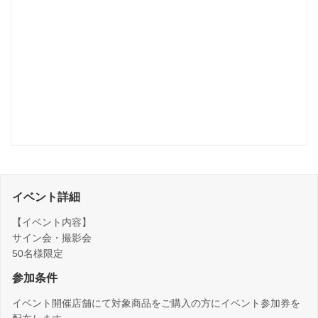
イベント詳細
【イベント内容】
サイン会・撮影会
50名様限定
参加条件
イベント開催店舗にて対象商品をご購入の方にイベント参加券を