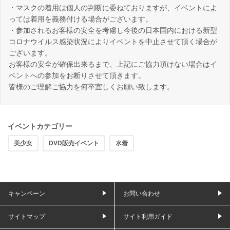
・マスクの着用は個人の判断に委ねておりますが、イベントによ
っては着用を義務付ける場合がございます。
・参加されるお客様の安全を考慮し今後の日本国内における新型
コロナウイルス感染状況によりイベントを中止させて頂く場合が
ございます。
お客様の安全が確保出来るまで、上記にご協力頂けない場合はイ
ベントへの参加をお断りさせて頂きます。
皆様のご理解ご協力を何卒宜しくお願い致します。
イベントカテゴリー
美少女
DVD販売イベント
水着
キャンペーン
お問い合わせ
サイトマップ
サイト利用ガイド