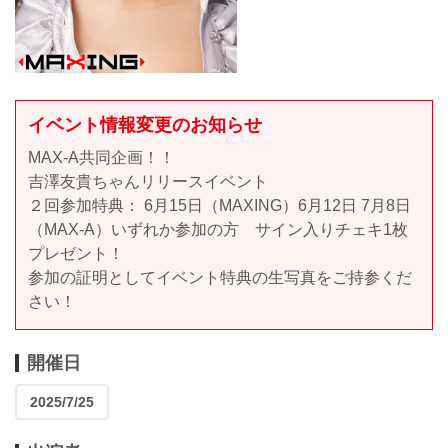
イベント情報変更のお知らせ
MAX-A共同企画！！
吉澤友貴ちゃんリリースイベント
２回参加特典： 6月15日（MAXING）6月12日 7月8日
（MAX-A）いずれか参加の方 サイン入りチェキ1枚
プレゼント！
参加の証明としてイベント特典の生写真をご持参くだ
さい！
開催日
2025/7/25