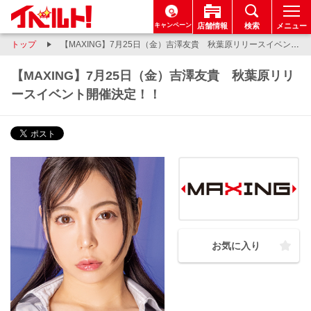
キャンペーン
店舗情報
検索
メニュー
トップ
【MAXING】7月25日（金）吉澤友貴 秋葉原リリースイベント開催決定！！
【MAXING】7月25日（金）吉澤友貴 秋葉原リリ
ースイベント開催決定！！
お気に入り