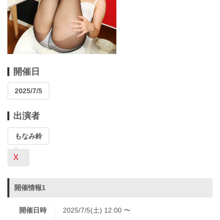
開催日
2025/7/5
出演者
もなみ鈴
X
開催情報1
開催日時
2025/7/5(土) 12:00 〜