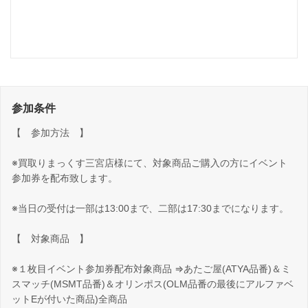
参加条件
【 参加方法 】
※買取りまっくす三宮店様にて、対象商品ご購入の方にイベント
参加券を配布致します。
※当日の受付は一部は13:00まで、二部は17:30までになります。
【 対象商品 】
※１枚目イベント参加券配布対象商品 ⇒あたご屋(ATYA品番)＆ミ
スマッチ(MSMT品番)＆オリンポス(OLM品番の最後にアルファベ
ットEが付いた商品)全商品