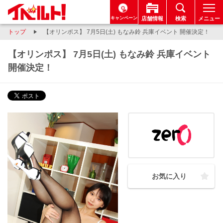
キャンペーン
店舗情報
検索
メニュー
トップ
【オリンポス】 7月5日(土) もなみ鈴 兵庫イベント 開催決定！
【オリンポス】 7月5日(土) もなみ鈴 兵庫イベント
開催決定！
お気に入り