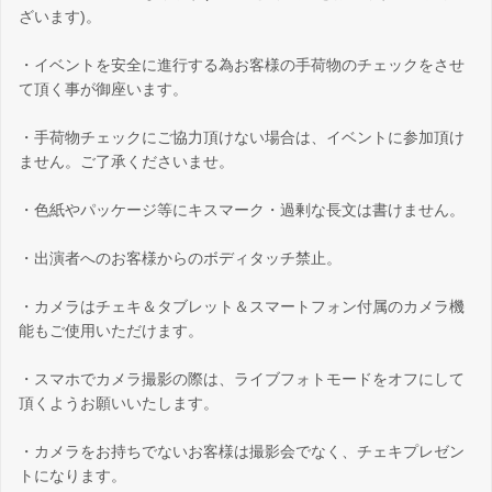
ざいます)。
・イベントを安全に進行する為お客様の手荷物のチェックをさせ
て頂く事が御座います。
・手荷物チェックにご協力頂けない場合は、イベントに参加頂け
ません。ご了承くださいませ。
・色紙やパッケージ等にキスマーク・過剰な長文は書けません。
・出演者へのお客様からのボディタッチ禁止。
・カメラはチェキ＆タブレット＆スマートフォン付属のカメラ機
能もご使用いただけます。
・スマホでカメラ撮影の際は、ライブフォトモードをオフにして
頂くようお願いいたします。
・カメラをお持ちでないお客様は撮影会でなく、チェキプレゼン
トになります。