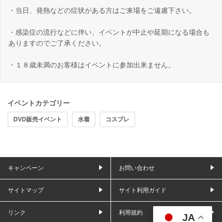
・当日、発熱などの症状がある方はご来場をご遠慮下さい。
・感染症の流行などに伴い、イベントが中止や延期になる場合も
ありますのでご了承ください。
・１８歳未満のお客様はイベントに参加出来ません。
イベントカテゴリー
DVD販売イベント
水着
コスプレ
キャンペーン
お問い合わせ
サイトマップ
サイト利用ガイド
リンク
利用規約
JA