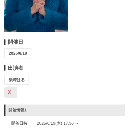
開催日
2025/6/19
出演者
柴崎はる
X
開催情報1
開催日時
2025/6/19(木) 17:30 〜