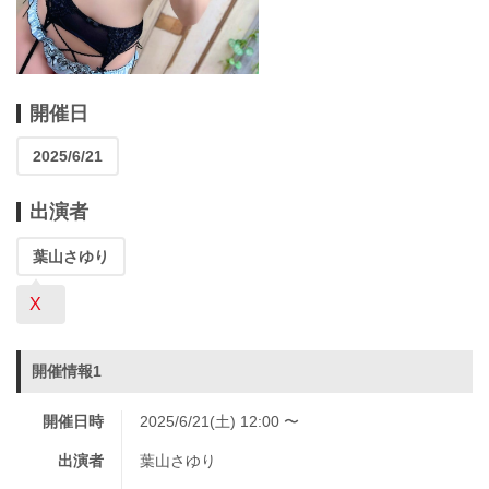
開催日
2025/6/21
出演者
葉山さゆり
X
開催情報1
開催日時
2025/6/21(土) 12:00 〜
出演者
葉山さゆり