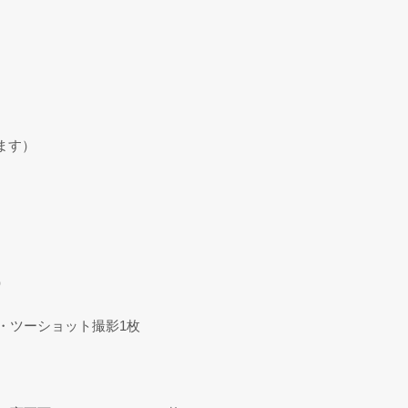
ます）
。
）
・ツーショット撮影1枚