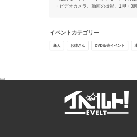
・ビデオカメラ、動画の撮影、1脚・3
イベントカテゴリー
新人
お姉さん
DVD販売イベント