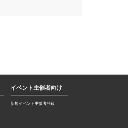
イベント主催者向け
新規イベント主催者登録