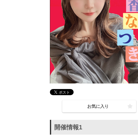
お気に入り
開催情報1