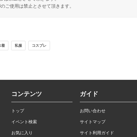
脚のご使用は禁止とさせて頂きます。
水着
私服
コスプレ
コンテンツ
ガイド
トップ
お問い合わせ
イベント検索
サイトマップ
お気に入り
サイト利用ガイド