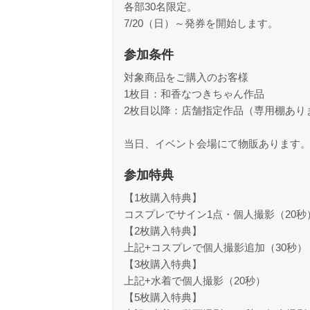
各部30名限定。
7/20（日）～発券を開始します。
参加条件
対象商品をご購入のお客様
1枚目：和香なつきちゃん作品
2枚目以降：店舗指定作品（専用棚あり
当日、イベント会場にて物販あります
参加特典
【1枚購入特典】
コスプレでサイン1点・個人撮影（20秒
【2枚購入特典】
上記+コスプレで個人撮影追加（30秒）
【3枚購入特典】
上記+水着で個人撮影（20秒）
【5枚購入特典】