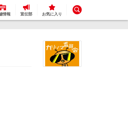
舗情報
宣伝部
お気に入り