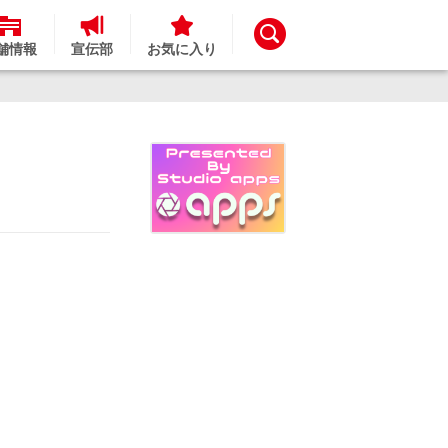
舗情報
宣伝部
お気に入り