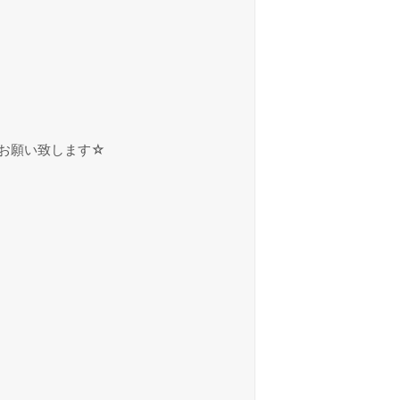
お願い致します☆