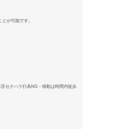
ことが可能です。
発言セクハラ行為NG・移動は時間内徒歩