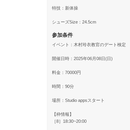
特技：新体操
シューズSize：24.5cm
参加条件
イベント：木村玲衣教官のデート検定
開催日時：2025年06月08日(日)
料金：70000円
時間：90分
場所：Studio appsスタート
【枠情報】
［8］18:30~20:00