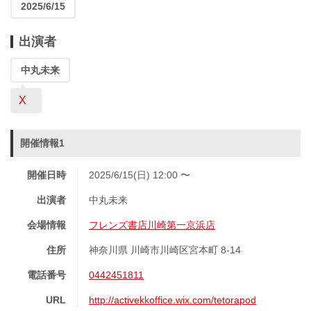
2025/6/15
出演者
中丸未来
X
開催情報1
開催日時
2025/6/15(日) 12:00 〜
出演者
中丸未来
会場情報
フレンズ書店川崎第一京浜店
住所
神奈川県 川崎市川崎区宮本町 8-14
電話番号
0442451811
URL
http://activekkoffice.wix.com/tetorapod