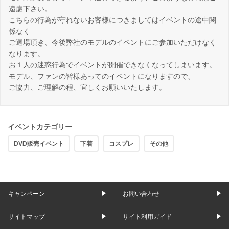
遠慮下さい。
こちらの行為が守れないお客様につきましてはイベントの途中関
係なく
ご退場頂き、今後弊社のモデルのイベントにご参加いただけなく
なります。
お１人の迷惑行為でイベントが開催できなくなってしまいます。
モデル、ファンの皆様あってのイベントになりますので、
ご協力、ご理解の程、宜しくお願いいたします。
イベントカテゴリー
DVD販売イベント
下着
コスプレ
その他
キャンペーン
お問い合わせ
サイトマップ
サイト利用ガイド