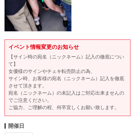
イベント情報変更のお知らせ
【サイン時の宛名（ニックネーム）記入の徹底につい
て】
女優様のサインやチェキ転売防止の為、
サイン時、お客様の宛名（ニックネーム）記入を徹底
させて頂きます。
宛名（ニックネーム）の未記入はご対応出来ませんの
でご注意ください。
ご協力、ご理解の程、何卒宜しくお願い致します。
開催日