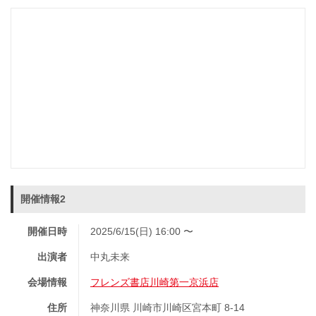
開催情報2
開催日時
2025/6/15(日) 16:00 〜
出演者
中丸未来
会場情報
フレンズ書店川崎第一京浜店
住所
神奈川県 川崎市川崎区宮本町 8-14