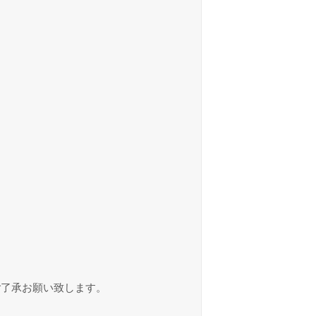
ご了承お願い致します。