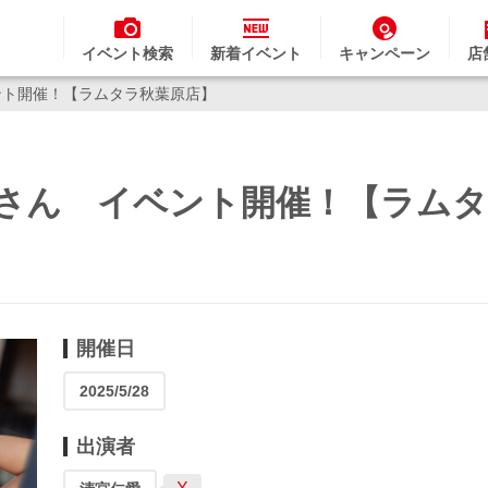
イベント検索
新着イベント
キャンペーン
店
ベント開催！【ラムタラ秋葉原店】
仁愛さん イベント開催！【ラム
開催日
2025/5/28
出演者