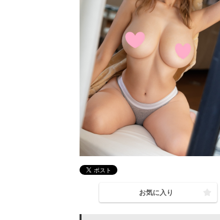
お気に入り