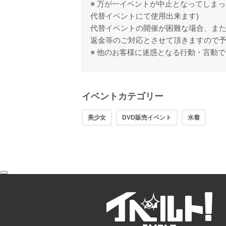
※ 万が一イベントが中止となってしま
代替イベントにて使用出来ます)
代替イベントの開催が困難な場合、ま
返金等のご対応とさせて頂きますので
※ 他のお客様に迷惑となる行動・言動
イベントカテゴリー
美少女
DVD販売イベント
水着