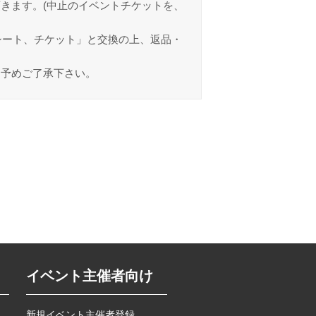
きます。(中止のイベントチケットを、
シート、チケット」と交換の上、返品・
。予めご了承下さい。
イベント主催者向け
新規イベント主催者登録