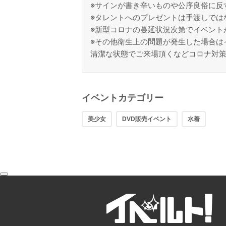
※サインが書き辛いものや公序良俗に反
※タレントへのプレゼントは手渡しでは
※新型コロナの蔓延状況次第でイベント
※その他衛生上の問題が発生した場合は
清潔な状態でご来場頂くなどコロナ対
イベントカテゴリー
美少女
DVD販売イベント
水着