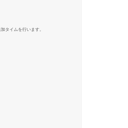
追加タイムを行います。