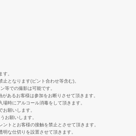
ます。
禁止となります(ピント合わせ等含む)。
ォン等での撮影は可能です。
発熱があるお客様は参加をお断りさせて頂きます。
入場時にアルコール消毒をして頂きます。
でお願いします。
ようお願いします。
レントとお客様の接触を禁止とさせて頂きます。
透明な仕切りを設置させて頂きます。