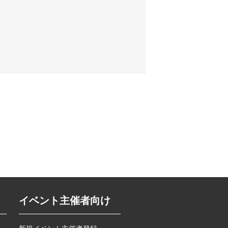
イベント主催者向け