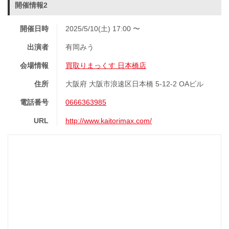
開催情報2
開催日時
2025/5/10(土) 17:00 〜
出演者
有岡みう
会場情報
買取りまっくす 日本橋店
住所
大阪府 大阪市浪速区日本橋 5-12-2 OAビル
電話番号
0666363985
URL
http://www.kaitorimax.com/