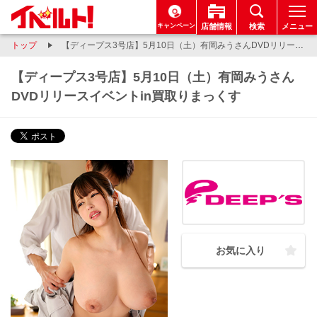
キャンペーン
店舗情報
検索
メニュー
トップ
【ディープス3号店】5月10日（土）有岡みうさんDVDリリースイベントin買取りまっくす
【ディープス3号店】5月10日（土）有岡みうさん
DVDリリースイベントin買取りまっくす
お気に入り