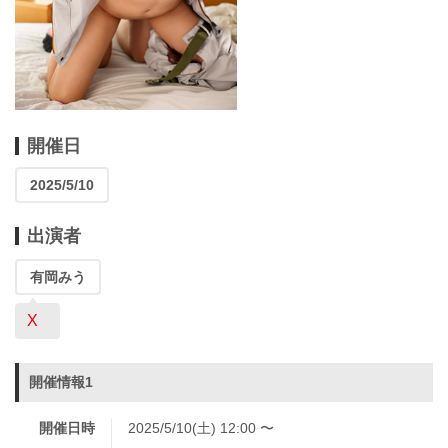
開催日
2025/5/10
出演者
有岡みう
X
開催情報1
開催日時
2025/5/10(土) 12:00 〜