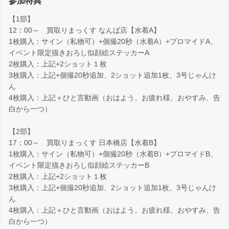
参加特典
【1部】
12：00～ 買取りまっくす なんば店【水着A】
1枚購入：サイン（私物可）+個撮20秒（水着A）+ブロマイドA、
イベント限定描きおろし似顔絵ステッカーA
2枚購入：上記+2ショット１枚
3枚購入：上記+個撮20秒追加、2ショット追加1枚、3号じゃんけ
ん
4枚購入：上記＋ひと言動画（おはよう、お疲れ様、おやすみ、告
白から一つ）
【2部】
17：00～ 買取りまっくす 日本橋店【水着B】
1枚購入：サイン（私物可）+個撮20秒（水着B）+ブロマイドB、
イベント限定描きおろし似顔絵ステッカーB
2枚購入：上記+2ショット１枚
3枚購入：上記+個撮20秒追加、2ショット追加1枚、3号じゃんけ
ん
4枚購入：上記＋ひと言動画（おはよう、お疲れ様、おやすみ、告
白から一つ）