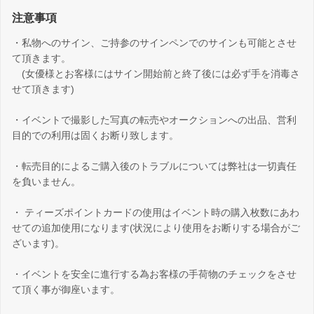
注意事項
・私物へのサイン、ご持参のサインペンでのサインも可能とさせ
て頂きます。
(女優様とお客様にはサイン開始前と終了後には必ず手を消毒さ
せて頂きます)
・イベントで撮影した写真の転売やオークションへの出品、営利
目的での利用は固くお断り致します。
・転売目的によるご購入後のトラブルについては弊社は一切責任
を負いません。
・ ティーズポイントカードの使用はイベント時の購入枚数にあわ
せての追加使用になります(状況により使用をお断りする場合がご
ざいます)。
・イベントを安全に進行する為お客様の手荷物のチェックをさせ
て頂く事が御座います。