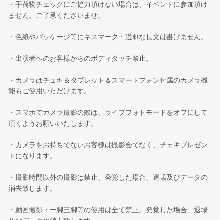
・手荷物チェックにご協力頂けない場合は、イベントに参加頂け
ません。ご了承くださいませ。
・色紙やパッケージ等にキスマーク・過剰な長文は書けません。
・出演者へのお客様からのボディタッチ禁止。
・カメラはチェキ＆タブレット＆スマートフォン付属のカメラ機
能もご使用いただけます。
・スマホでカメラ撮影の際は、ライブフォトモードをオフにして
頂くようお願いいたします。
・カメラをお持ちでないお客様は撮影会でなく、チェキプレゼン
トになります。
・撮影時間以外の撮影は禁止、発覚した場合、退場及びデータの
消去致します。
・動画撮影・一脚三脚等の使用は全て禁止。発覚した場合、退場