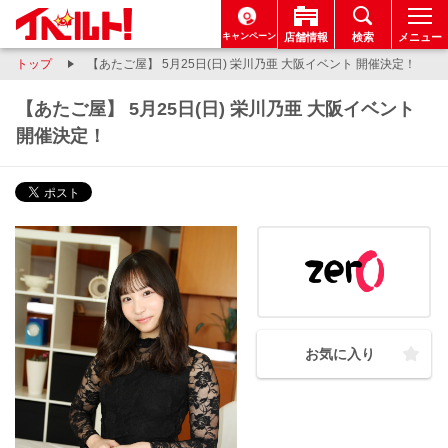
キャンペーン
店舗情報
検索
メニュー
トップ
【あたご屋】 5月25日(日) 栄川乃亜 大阪イベント 開催決定！
【あたご屋】 5月25日(日) 栄川乃亜 大阪イベント
開催決定！
お気に入り