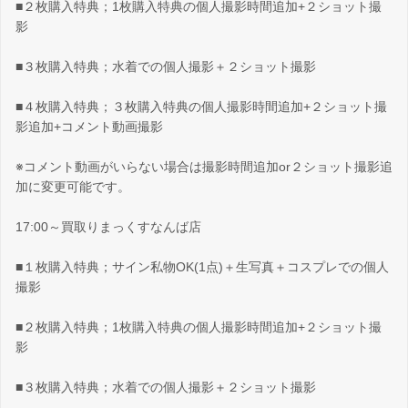
■２枚購入特典；1枚購入特典の個人撮影時間追加+２ショット撮
影
■３枚購入特典；水着での個人撮影＋２ショット撮影
■４枚購入特典；３枚購入特典の個人撮影時間追加+２ショット撮
影追加+コメント動画撮影
※コメント動画がいらない場合は撮影時間追加or２ショット撮影追
加に変更可能です。
17:00～買取りまっくすなんば店
■１枚購入特典；サイン私物OK(1点)＋生写真＋コスプレでの個人
撮影
■２枚購入特典；1枚購入特典の個人撮影時間追加+２ショット撮
影
■３枚購入特典；水着での個人撮影＋２ショット撮影