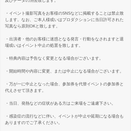
及びデータの消去致します。
・イベント撮影写真をお客様のSNSなどに掲載することは禁止致
します。なお、ご本人様或いはプロダクションに当日許可された
写真なら原則OKと致します。
・出演者・他のお客様に迷惑となる発言・行動をなされますと退
場或いはイベント中止の処置を致します。
・特典内容は予告なく変更となる場合がございます。
・開始時間や内容に変更、または中止になる場合がございます。
・万が一に中止となった場合、参加券を代替イベントの参加券と
代えさせて頂きます。
・当日、発熱などの症状がある方はご来場をご遠慮下さい。
・感染症の流行などに伴い、イベントが中止や延期になる場合も
ありますのでご了承ください。