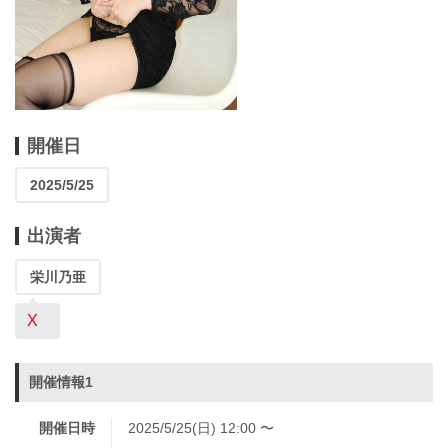
開催日
2025/5/25
出演者
栄川乃亜
X
開催情報1
開催日時
2025/5/25(日) 12:00 〜