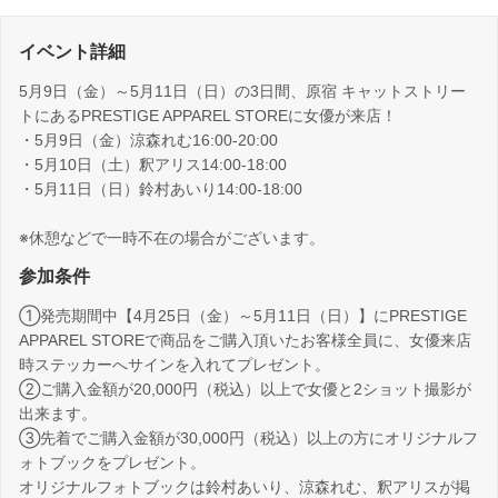
イベント詳細
5月9日（金）～5月11日（日）の3日間、原宿 キャットストリー
トにあるPRESTIGE APPAREL STOREに女優が来店！
・5月9日（金）涼森れむ16:00-20:00
・5月10日（土）釈アリス14:00-18:00
・5月11日（日）鈴村あいり14:00-18:00
※休憩などで一時不在の場合がございます。
参加条件
①発売期間中【4月25日（金）～5月11日（日）】にPRESTIGE
APPAREL STOREで商品をご購入頂いたお客様全員に、女優来店
時ステッカーへサインを入れてプレゼント。
②ご購入金額が20,000円（税込）以上で女優と2ショット撮影が
出来ます。
③先着でご購入金額が30,000円（税込）以上の方にオリジナルフ
ォトブックをプレゼント。
オリジナルフォトブックは鈴村あいり、涼森れむ、釈アリスが掲