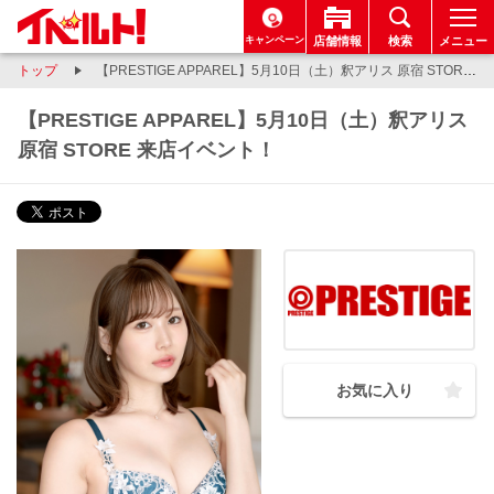
キャンペーン
店舗情報
検索
メニュー
トップ
【PRESTIGE APPAREL】5月10日（土）釈アリス 原宿 STORE 来店イベント！
【PRESTIGE APPAREL】5月10日（土）釈アリス
原宿 STORE 来店イベント！
お気に入り