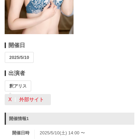
開催日
2025/5/10
出演者
釈アリス
X
外部サイト
開催情報1
開催日時
2025/5/10(土) 14:00 〜