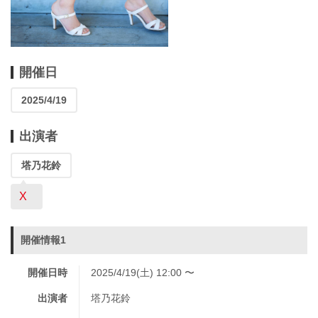
開催日
2025/4/19
出演者
塔乃花鈴
X
開催情報1
開催日時
2025/4/19(土) 12:00 〜
出演者
塔乃花鈴