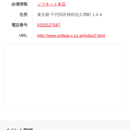
会場情報
ソフネット本店
住所
東京都 千代田区神田佐久間町 1-6-4
電話番号
0332527587
URL
http://www.softpia-x.co.jp/index2.html