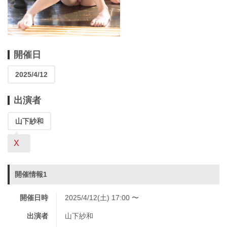
開催日
2025/4/12
出演者
山下紗和
X
開催情報1
開催日時
2025/4/12(土) 17:00 〜
出演者
山下紗和