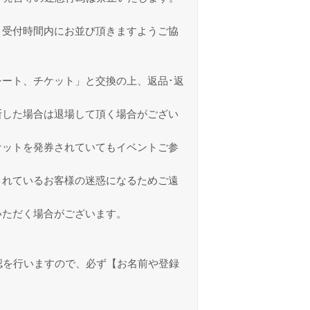
。受付時間内にお並び頂きますようご協
ート、チケット」と交換の上、返品･返
断した場合は退場して頂く場合がござい
ケットを発券されていてもイベントご参
されているお客様の迷惑になるためご遠
いただく場合がございます。
認を行いますので、必ず【お名前や登録