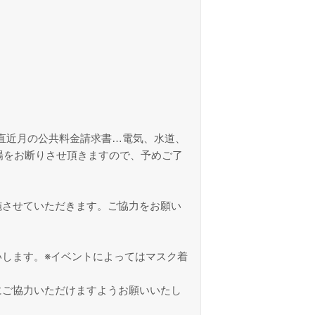
直近月の公共料金請求書…電気、水道、
場をお断りさせ頂きますので、予めご了
施させていただきます。ご協力をお願い
します。※イベントによってはマスク着
にご協力いただけますようお願いいたし