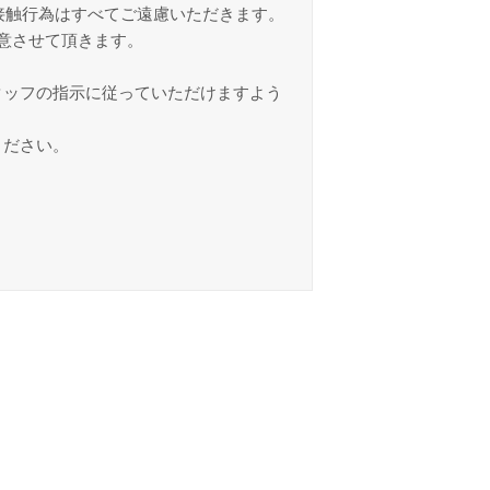
接触行為はすべてご遠慮いただきます。
意させて頂きます。
タッフの指示に従っていただけますよう
ください。