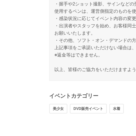
・握手や2ショット撮影、サインなどの
使用するペンは、運営側指定のものを使
・感染状況に応じてイベント内容の変
・出演者やスタッフを始め、お客様同
お願いいたします。
・その他、ソフト・オン・デマンドの
上記事項をご承諾いただけない場合は
※返金等はできません。
以上、皆様のご協力をいただけますよ
イベントカテゴリー
美少女
DVD販売イベント
水着