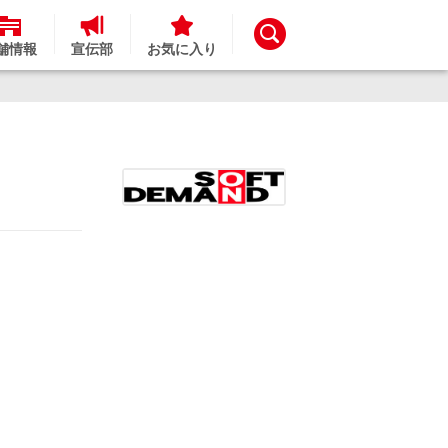
舗情報
宣伝部
お気に入り