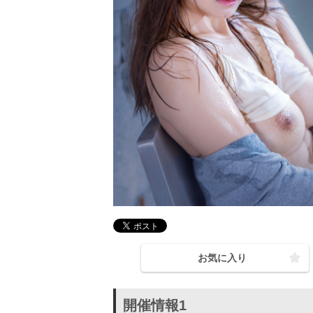
お気に入り
開催情報1