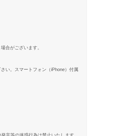
く場合がございます。
。スマートフォン（iPhone）付属
中発言等の迷惑行為は禁止いたします。