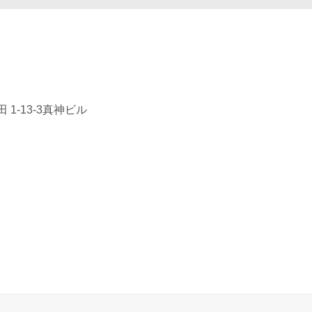
1-13-3真神ビル