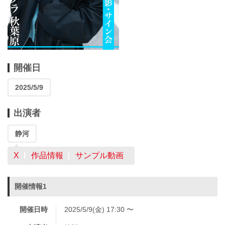
開催日
2025/5/9
出演者
静河
X
作品情報
サンプル動画
開催情報1
開催日時
2025/5/9(金) 17:30 〜