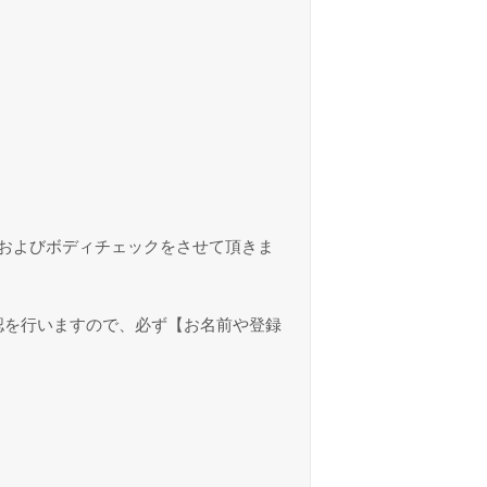
およびボディチェックをさせて頂きま
認を行いますので、必ず【お名前や登録