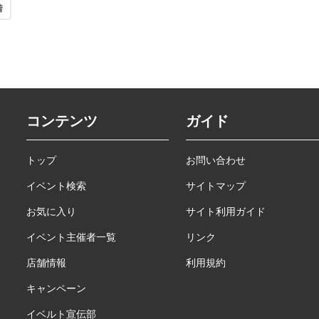
着
コンテンツ
ガイド
トップ
お問い合わせ
イベント検索
サイトマップ
お気に入り
サイト利用ガイド
イベント主催者一覧
リンク
店舗情報
利用規約
キャンペーン
イベルト宣伝部