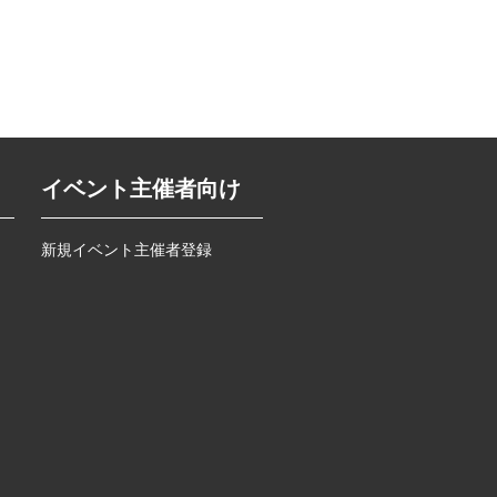
イベント主催者向け
新規イベント主催者登録