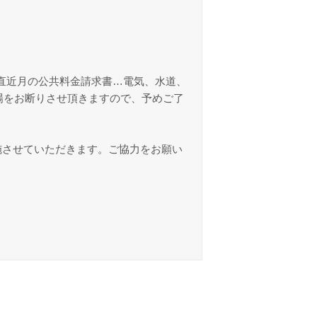
直近月の公共料金請求書…電気、水道、
場をお断りさせ頂きますので、予めご了
施させていただきます。ご協力をお願い