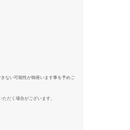
できない可能性が御座います事を予めご
いただく場合がございます。