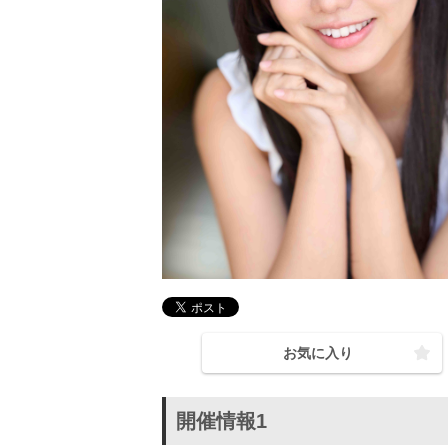
お気に入り
開催情報1